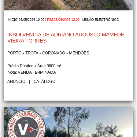
INICIO:26/05/2026 10:00 |
FIM:25/06/2026 12:00
|
LEILÃO ELECTRÓNICO
INSOLVÊNCIA DE ADRIANO AUGUSTO MAMEDE
VIEIRA TORRES
PORTO • TROFA • CORONADO • MENDÕES
Prédio Rústico • Área 9800 m²
Nota: VENDA TERMINADA
ANÚNCIO
|
CATÁLOGO