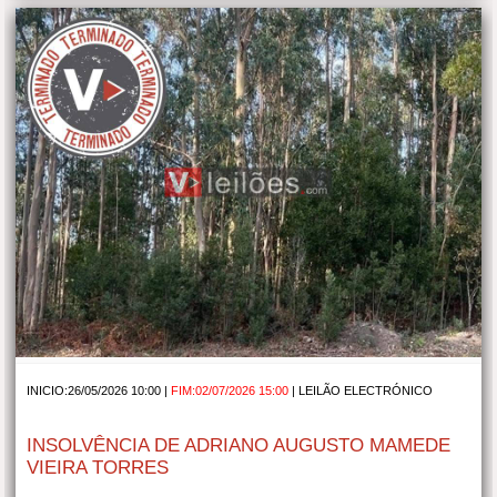
INICIO:26/05/2026 10:00 |
FIM:02/07/2026 15:00
|
LEILÃO ELECTRÓNICO
INSOLVÊNCIA DE ADRIANO AUGUSTO MAMEDE
VIEIRA TORRES