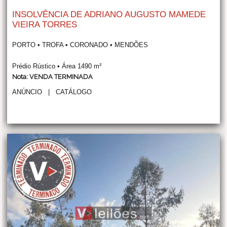
INSOLVÊNCIA DE ADRIANO AUGUSTO MAMEDE
VIEIRA TORRES
PORTO • TROFA • CORONADO • MENDÕES
Prédio Rústico • Área 1490 m²
Nota: VENDA TERMINADA
ANÚNCIO
|
CATÁLOGO