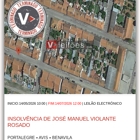
INICIO:14/05/2026 10:00 |
FIM:14/07/2026 12:00
|
LEILÃO ELECTRÓNICO
INSOLVÊNCIA DE JOSÉ MANUEL VIOLANTE
ROSADO
PORTALEGRE • AVIS • BENAVILA