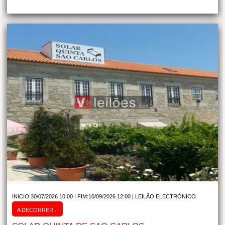
INICIO:30/07/2026 10:00 | FIM:10/09/2026 12:00 |
LEILÃO ELECTRÓNICO
A DECORRER...