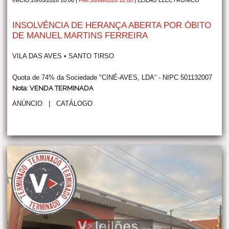
INSOLVÊNCIA DE HERANÇA ABERTA POR ÓBITO
DE MANUEL MARTINS FERREIRA
VILA DAS AVES • SANTO TIRSO
Quota de 74% da Sociedade "CINÉ-AVES, LDA“ - NIPC 501132007
Nota: VENDA TERMINADA
ANÚNCIO
|
CATÁLOGO