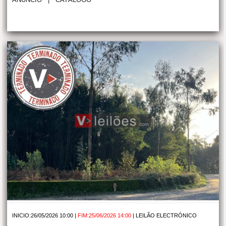
INICIO:26/05/2026 10:00 |
FIM:25/06/2026 14:00
|
LEILÃO ELECTRÓNICO