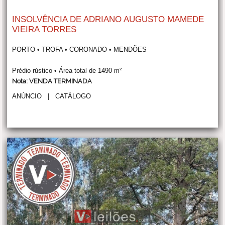
INSOLVÊNCIA DE ADRIANO AUGUSTO MAMEDE
VIEIRA TORRES
PORTO • TROFA • CORONADO • MENDÕES
Prédio rústico • Área total de 1490 m²
Nota: VENDA TERMINADA
ANÚNCIO
|
CATÁLOGO