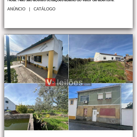
ANÚNCIO
|
CATÁLOGO