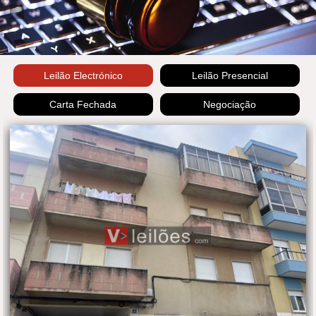
Leilão Electrónico
Leilão Presencial
Carta Fechada
Negociação