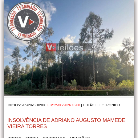
INICIO:26/05/2026 10:00 |
FIM:25/06/2026 16:00
|
LEILÃO ELECTRÓNICO
INSOLVÊNCIA DE ADRIANO AUGUSTO MAMEDE
VIEIRA TORRES