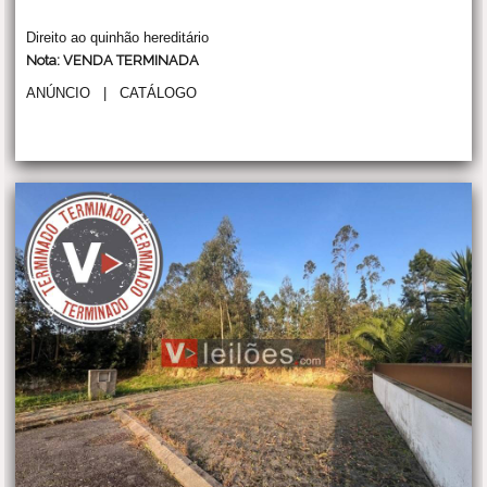
Direito ao quinhão hereditário
Nota: VENDA TERMINADA
ANÚNCIO
|
CATÁLOGO