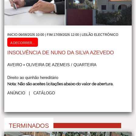
INICIO:06/08/2026 10:00 | FIM:17/09/2026 12:00 |
LEILÃO ELECTRÓNICO
A DECORRER...
INSOLVÊNCIA DE NUNO DA SILVA AZEVEDO
AVEIRO • OLIVEIRA DE AZEMEIS / QUARTEIRA
Direito ao quinhão hereditário
Nota: Não são aceites licitações abaixo do valor de abertura.
ANÚNCIO
|
CATÁLOGO
TERMINADOS