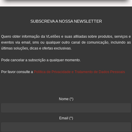
SUBSCREVA A NOSSA NEWSLETTER
Quero obter informação da VLeilões e suas afiliadas sobre produtos, serviços e
eventos via email, sms ou qualquer outro canal de comunicação, incluindo as
últimas soluções, dicas e ofertas exclusivas.
Pode cancelar a subscrição a qualquer momento.
Por favor consulte a
Politica de Privacidade e Tratamento de Dados Pessoais
Nome
(*)
Email
(*)