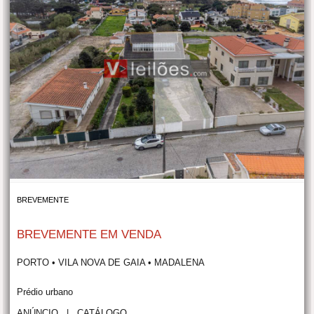
BREVEMENTE
BREVEMENTE EM VENDA
PORTO • VILA NOVA DE GAIA • MADALENA
Prédio urbano
ANÚNCIO
|
CATÁLOGO