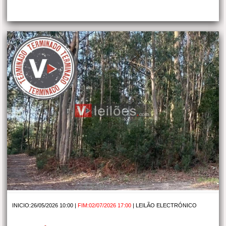
INICIO:26/05/2026 10:00 |
FIM:02/07/2026 17:00
|
LEILÃO ELECTRÓNICO