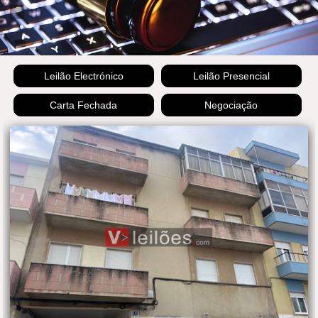
Leilão Electrónico
Leilão Presencial
Carta Fechada
Negociação