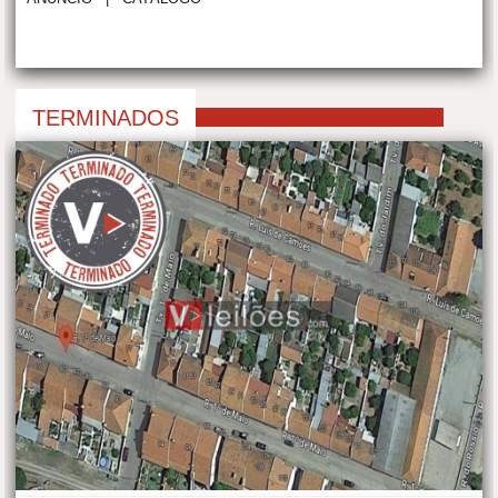
TERMINADOS