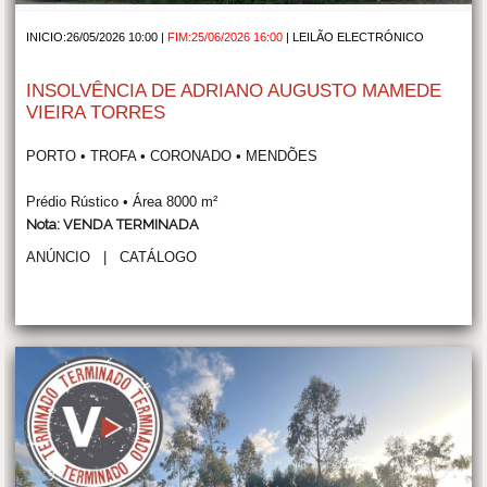
INICIO:26/05/2026 10:00 |
FIM:25/06/2026 16:00
|
LEILÃO ELECTRÓNICO
INSOLVÊNCIA DE ADRIANO AUGUSTO MAMEDE
VIEIRA TORRES
PORTO • TROFA • CORONADO • MENDÕES
Prédio Rústico • Área 8000 m²
Nota: VENDA TERMINADA
ANÚNCIO
|
CATÁLOGO