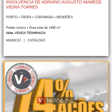
INSOLVÊNCIA DE ADRIANO AUGUSTO MAMEDE
VIEIRA TORRES
PORTO • TROFA • CORONADO • MENDÕES
Prédio rústico • Área total de 1490 m²
Nota: VENDA TERMINADA
ANÚNCIO
|
CATÁLOGO