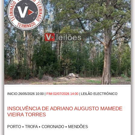
INICIO:26/05/2026 10:00 |
FIM:02/07/2026 14:00
|
LEILÃO ELECTRÓNICO
INSOLVÊNCIA DE ADRIANO AUGUSTO MAMEDE
VIEIRA TORRES
PORTO • TROFA • CORONADO • MENDÕES