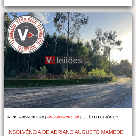
INICIO:26/05/2026 10:00 |
FIM:25/06/2026 13:00
|
LEILÃO ELECTRÓNICO
INSOLVÊNCIA DE ADRIANO AUGUSTO MAMEDE