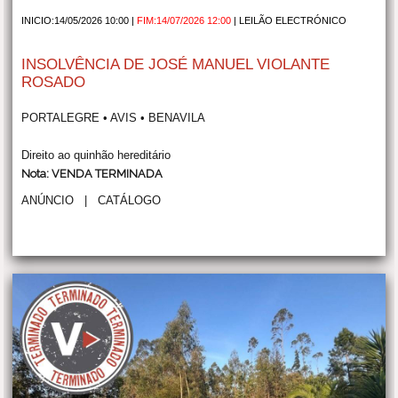
INICIO:14/05/2026 10:00 |
FIM:14/07/2026 12:00
|
LEILÃO ELECTRÓNICO
INSOLVÊNCIA DE JOSÉ MANUEL VIOLANTE
ROSADO
PORTALEGRE • AVIS • BENAVILA
Direito ao quinhão hereditário
Nota: VENDA TERMINADA
ANÚNCIO
|
CATÁLOGO