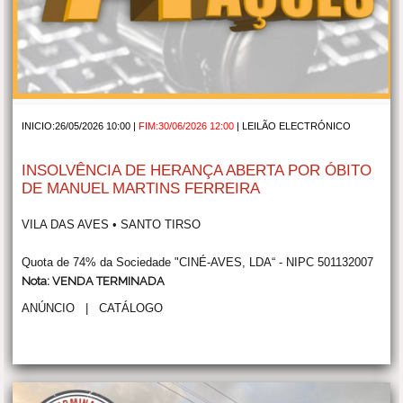
INICIO:26/05/2026 10:00 |
FIM:30/06/2026 12:00
|
LEILÃO ELECTRÓNICO
INSOLVÊNCIA DE HERANÇA ABERTA POR ÓBITO
DE MANUEL MARTINS FERREIRA
VILA DAS AVES • SANTO TIRSO
Quota de 74% da Sociedade "CINÉ-AVES, LDA“ - NIPC 501132007
Nota: VENDA TERMINADA
ANÚNCIO
|
CATÁLOGO