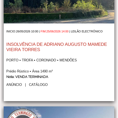
INICIO:26/05/2026 10:00 |
FIM:25/06/2026 14:00
|
LEILÃO ELECTRÓNICO
INSOLVÊNCIA DE ADRIANO AUGUSTO MAMEDE
VIEIRA TORRES
PORTO • TROFA • CORONADO • MENDÕES
Prédio Rústico • Área 1490 m²
Nota: VENDA TERMINADA
ANÚNCIO
|
CATÁLOGO