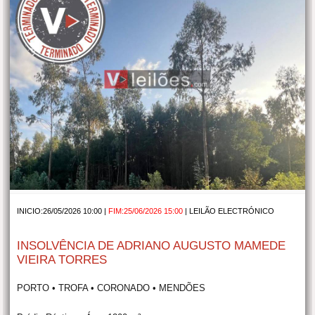
INICIO:26/05/2026 10:00 |
FIM:25/06/2026 15:00
|
LEILÃO ELECTRÓNICO
INSOLVÊNCIA DE ADRIANO AUGUSTO MAMEDE
VIEIRA TORRES
PORTO • TROFA • CORONADO • MENDÕES