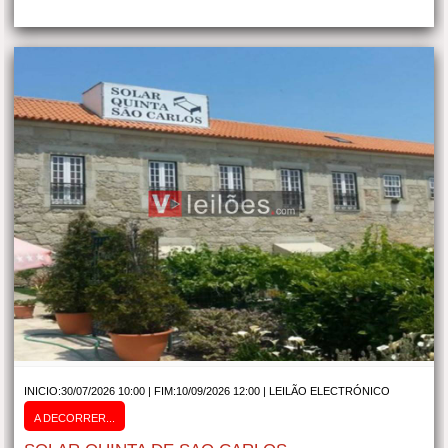
INICIO:30/07/2026 10:00 | FIM:10/09/2026 12:00 |
LEILÃO ELECTRÓNICO
A DECORRER...