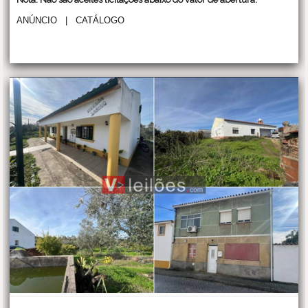
ANÚNCIO
|
CATÁLOGO