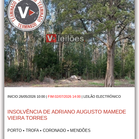
INICIO:26/05/2026 10:00 |
FIM:02/07/2026 14:00
|
LEILÃO ELECTRÓNICO
INSOLVÊNCIA DE ADRIANO AUGUSTO MAMEDE
VIEIRA TORRES
PORTO • TROFA • CORONADO • MENDÕES