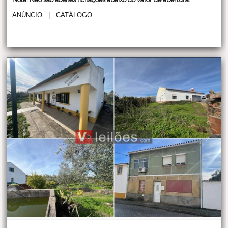
ANÚNCIO
|
CATÁLOGO