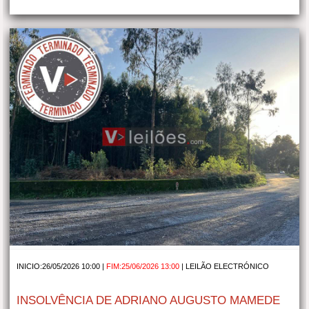
INICIO:26/05/2026 10:00 |
FIM:25/06/2026 13:00
|
LEILÃO ELECTRÓNICO
INSOLVÊNCIA DE ADRIANO AUGUSTO MAMEDE