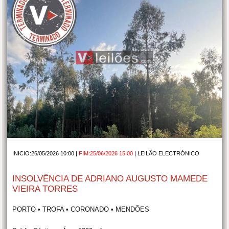
INICIO:26/05/2026 10:00 |
FIM:25/06/2026 15:00
|
LEILÃO ELECTRÓNICO
INSOLVÊNCIA DE ADRIANO AUGUSTO MAMEDE
VIEIRA TORRES
PORTO • TROFA • CORONADO • MENDÕES