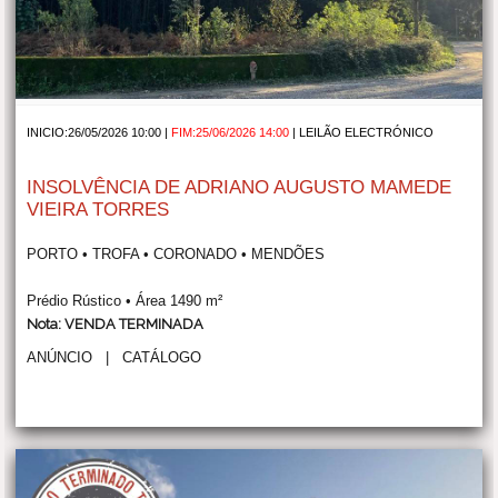
INICIO:26/05/2026 10:00 |
FIM:25/06/2026 14:00
|
LEILÃO ELECTRÓNICO
INSOLVÊNCIA DE ADRIANO AUGUSTO MAMEDE
VIEIRA TORRES
PORTO • TROFA • CORONADO • MENDÕES
Prédio Rústico • Área 1490 m²
Nota: VENDA TERMINADA
ANÚNCIO
|
CATÁLOGO