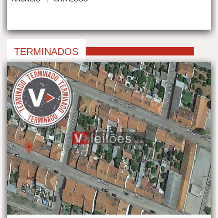
TERMINADOS