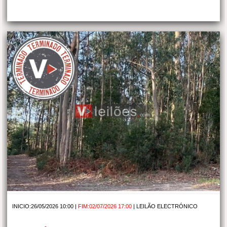
INICIO:26/05/2026 10:00 |
FIM:02/07/2026 17:00
|
LEILÃO ELECTRÓNICO