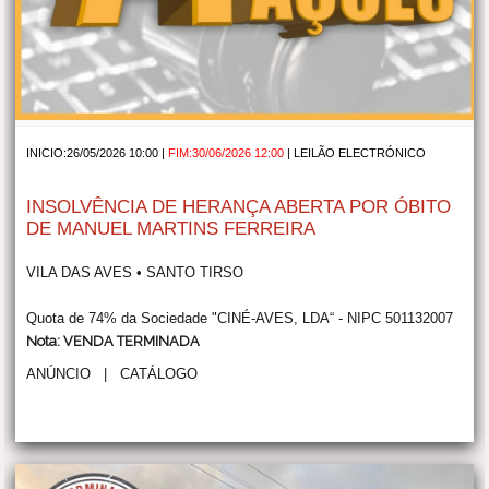
INICIO:26/05/2026 10:00 |
FIM:30/06/2026 12:00
|
LEILÃO ELECTRÓNICO
INSOLVÊNCIA DE HERANÇA ABERTA POR ÓBITO
DE MANUEL MARTINS FERREIRA
VILA DAS AVES • SANTO TIRSO
Quota de 74% da Sociedade "CINÉ-AVES, LDA“ - NIPC 501132007
Nota: VENDA TERMINADA
ANÚNCIO
|
CATÁLOGO