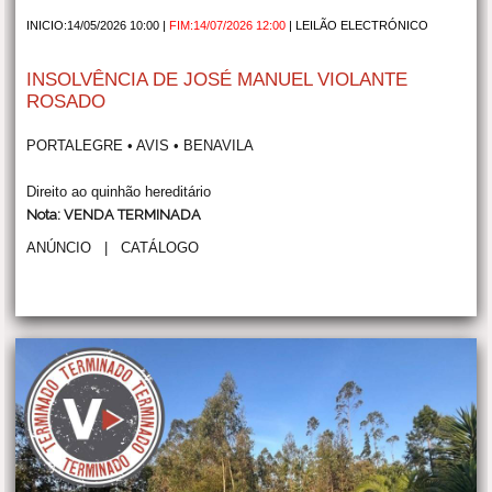
INICIO:14/05/2026 10:00 |
FIM:14/07/2026 12:00
|
LEILÃO ELECTRÓNICO
INSOLVÊNCIA DE JOSÉ MANUEL VIOLANTE
ROSADO
PORTALEGRE • AVIS • BENAVILA
Direito ao quinhão hereditário
Nota: VENDA TERMINADA
ANÚNCIO
|
CATÁLOGO