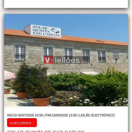
INICIO:30/07/2026 10:00 | FIM:10/09/2026 12:00 |
LEILÃO ELECTRÓNICO
A DECORRER...