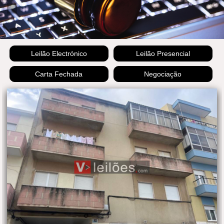
Leilão Electrónico
Leilão Presencial
Carta Fechada
Negociação