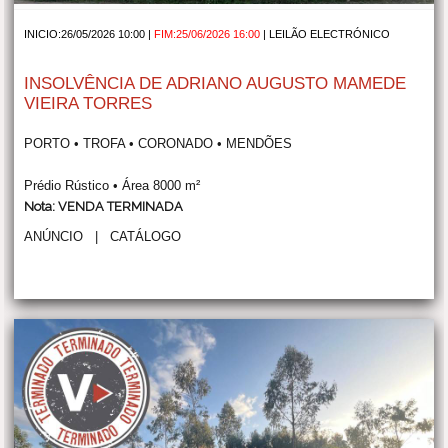
INICIO:26/05/2026 10:00 |
FIM:25/06/2026 16:00
|
LEILÃO ELECTRÓNICO
INSOLVÊNCIA DE ADRIANO AUGUSTO MAMEDE
VIEIRA TORRES
PORTO • TROFA • CORONADO • MENDÕES
Prédio Rústico • Área 8000 m²
Nota: VENDA TERMINADA
ANÚNCIO
|
CATÁLOGO