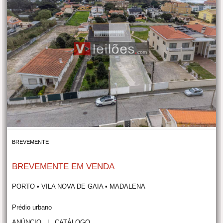
BREVEMENTE
BREVEMENTE EM VENDA
PORTO • VILA NOVA DE GAIA • MADALENA
Prédio urbano
ANÚNCIO
|
CATÁLOGO