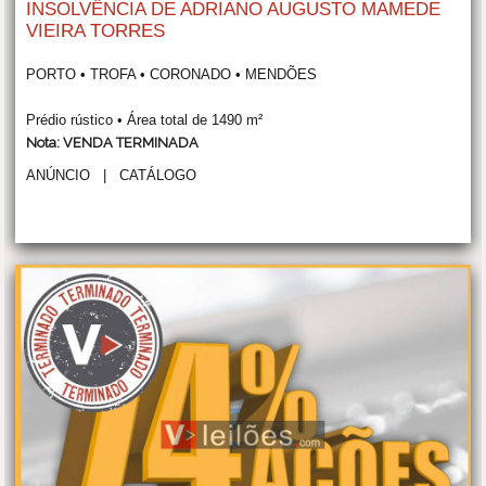
INSOLVÊNCIA DE ADRIANO AUGUSTO MAMEDE
VIEIRA TORRES
PORTO • TROFA • CORONADO • MENDÕES
Prédio rústico • Área total de 1490 m²
Nota: VENDA TERMINADA
ANÚNCIO
|
CATÁLOGO